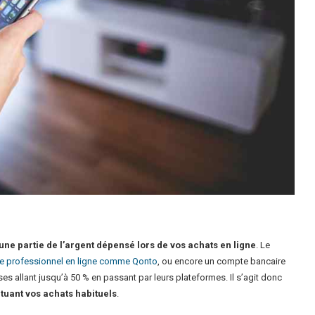
ne partie de l’argent dépensé lors de vos achats en ligne
. Le
e professionnel en ligne comme Qonto
, ou encore un compte bancaire
es allant jusqu’à 50 % en passant par leurs plateformes. Il s’agit donc
tuant vos achats habituels
.