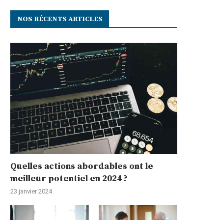
NOS RÉCENTS ARTICLES
Quelles actions abordables ont le
meilleur potentiel en 2024 ?
23 janvier 2024