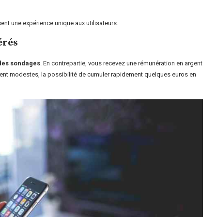
nt une expérience unique aux utilisateurs.
érés
 des sondages
. En contrepartie, vous recevez une rémunération en argent
ent modestes, la possibilité de cumuler rapidement quelques euros en