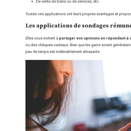
De vente de biens ou de services, etc.
Toutes ces applications ont leurs propres avantages et propose
Les applications de sondages rémun
Elles vous invitent à
partager vos opinions en répondant à
ou des chèques-cadeaux. Bien que les gains soient généralem
peu de temps est indéniablement attrayante.