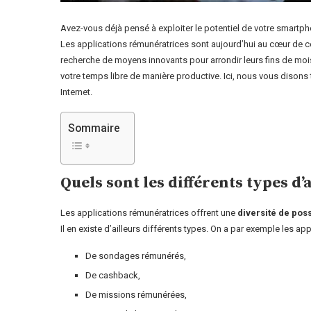
Avez-vous déjà pensé à exploiter le potentiel de votre smartph
Les applications rémunératrices sont aujourd’hui au cœur de cet
recherche de moyens innovants pour arrondir leurs fins de mois.
votre temps libre de manière productive. Ici, nous vous disons 
Internet.
Sommaire
Quels sont les différents types d
Les applications rémunératrices offrent une
diversité de pos
Il en existe d’ailleurs différents types. On a par exemple les app
De sondages rémunérés,
De cashback,
De missions rémunérées,