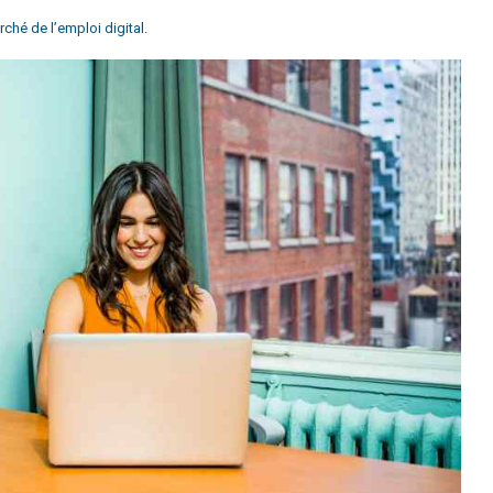
rché de l’emploi digital
.