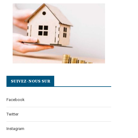
SUIVEZ-NOUS SUR
Facebook
Twitter
Instagram