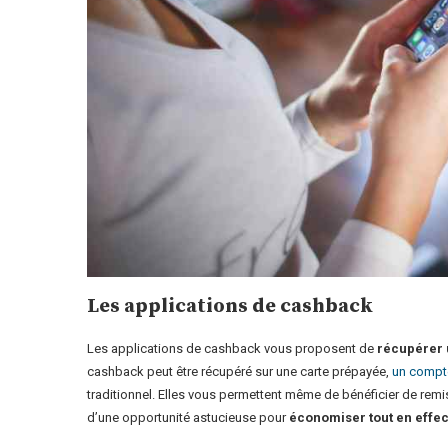
Les applications de cashback
Les applications de cashback vous proposent de
récupérer u
cashback peut être récupéré sur une carte prépayée,
un compt
traditionnel. Elles vous permettent même de bénéficier de remis
d’une opportunité astucieuse pour
économiser tout en effec