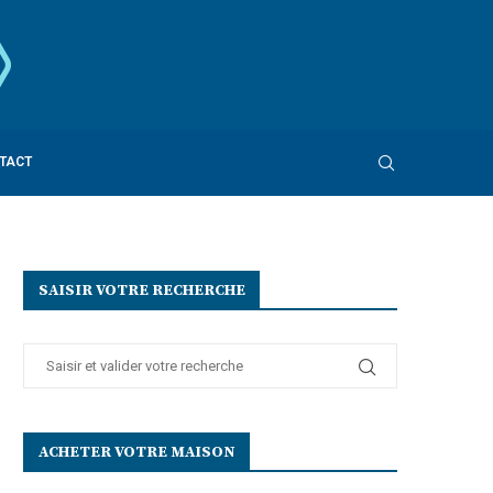
TACT
SAISIR VOTRE RECHERCHE
ACHETER VOTRE MAISON