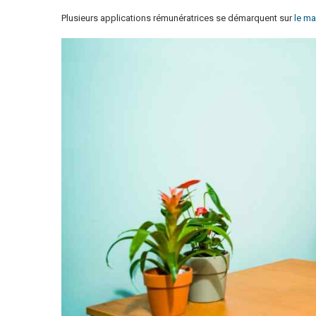
Plusieurs applications rémunératrices se démarquent sur
le ma