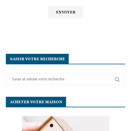
SAISIR VOTRE RECHERCHE
ACHETER VOTRE MAISON