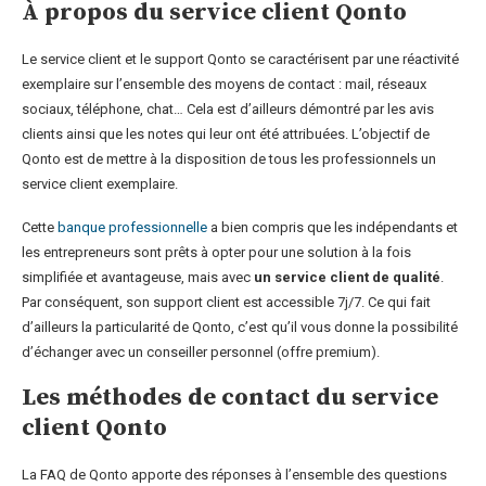
À propos du service client Qonto
Le service client et le support Qonto se caractérisent par une réactivité
exemplaire sur l’ensemble des moyens de contact : mail, réseaux
sociaux, téléphone, chat… Cela est d’ailleurs démontré par les avis
clients ainsi que les notes qui leur ont été attribuées. L’objectif de
Qonto est de mettre à la disposition de tous les professionnels un
service client exemplaire.
Cette
banque professionnelle
a bien compris que les indépendants et
les entrepreneurs sont prêts à opter pour une solution à la fois
simplifiée et avantageuse, mais avec
un service client de qualité
.
Par conséquent, son support client est accessible 7j/7. Ce qui fait
d’ailleurs la particularité de Qonto, c’est qu’il vous donne la possibilité
d’échanger avec un conseiller personnel (offre premium).
Les méthodes de contact du service
client Qonto
La FAQ de Qonto apporte des réponses à l’ensemble des questions