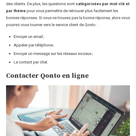
des clients. De plus, les questions sont
catégorisées par mot-clé et
par thème
pour vous permettre de retrouver plus facilement les
bonnes réponses. Si vous ne trouvez pas la bonne réponse, alors vous
pourrez vous tourner vers le service client de Qonto :
Envoyer un email ;
Appeler par téléphone ;
Envoyer un message sur les réseaux sociaux ;
Le contact par chat.
Contacter Qonto en ligne