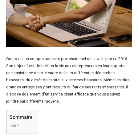
Qonto est un compte bancaire professionnel qui a vu le jour en 2016.
Son objectif est de faciliter la vie aux entrepreneurs en leur apportant
une assistance dans le cadre de leurs différentes démarches
bancaires, du dépôt de capital aux services bancaires. Même les plus
grandes entreprises y ont recours du fait de ses tarifs intéressants. Il
dispose également d’un service client efficace que vous pouvez
joindre par différents moyens.
Sommaire