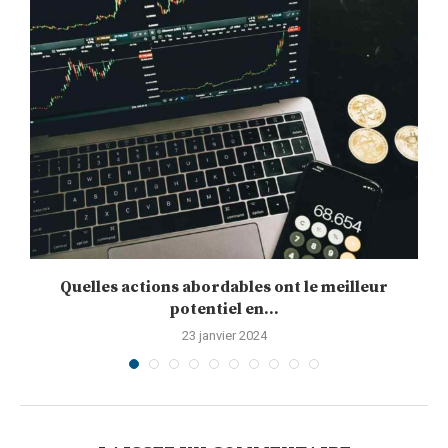
Quelles actions abordables ont le meilleur
potentiel en...
23 janvier 2024