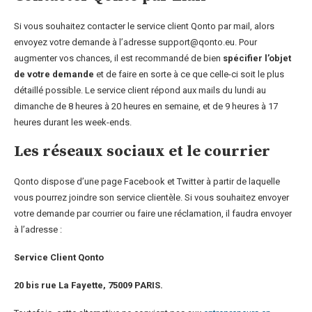
Si vous souhaitez contacter le service client Qonto par mail, alors
envoyez votre demande à l’adresse support@qonto.eu. Pour
augmenter vos chances, il est recommandé de bien
spécifier l’objet
de votre demande
et de faire en sorte à ce que celle-ci soit le plus
détaillé possible. Le service client répond aux mails du lundi au
dimanche de 8 heures à 20 heures en semaine, et de 9 heures à 17
heures durant les week-ends.
Les réseaux sociaux et le courrier
Qonto dispose d’une page Facebook et Twitter à partir de laquelle
vous pourrez joindre son service clientèle. Si vous souhaitez envoyer
votre demande par courrier ou faire une réclamation, il faudra envoyer
à l’adresse :
Service Client Qonto
20 bis rue La Fayette, 75009 PARIS.