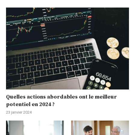
Quelles actions abordables ont le meilleur
potentiel en 2024 ?
23 janvier 2024