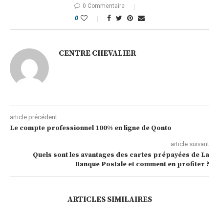
0 Commentaire
0
CENTRE CHEVALIER
article précédent
Le compte professionnel 100% en ligne de Qonto
article suivant
Quels sont les avantages des cartes prépayées de La
Banque Postale et comment en profiter ?
ARTICLES SIMILAIRES