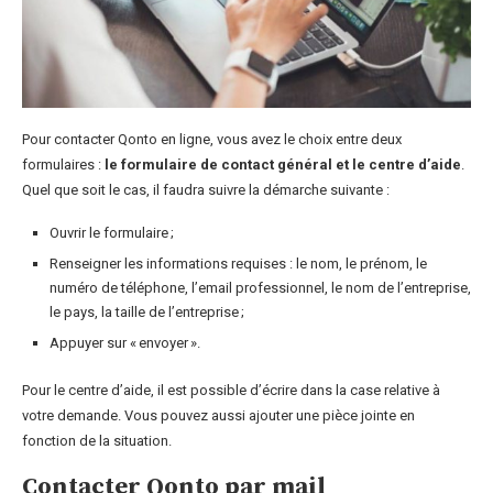
Pour contacter Qonto en ligne, vous avez le choix entre deux
formulaires :
le formulaire de contact général et le centre d’aide
.
Quel que soit le cas, il faudra suivre la démarche suivante :
Ouvrir le formulaire ;
Renseigner les informations requises : le nom, le prénom, le
numéro de téléphone, l’email professionnel, le nom de l’entreprise,
le pays, la taille de l’entreprise ;
Appuyer sur « envoyer ».
Pour le centre d’aide, il est possible d’écrire dans la case relative à
votre demande. Vous pouvez aussi ajouter une pièce jointe en
fonction de la situation.
Contacter Qonto par mail