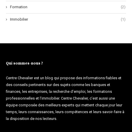
Formation
(2)
Immobilier
(1)
Qui sommes-nous ?
Centre Chevalier est un blog qui propose des informations fiables et
des conseils pertinents sur des sujets comme les banques et
finances, les entreprises, la recherche d’emploi, les formations
professionnelles et l’immobilier. Centre Chevalier, c’est aussi une
équipe composée des meilleurs experts qui mettent chaque jour leur
temps, leurs connaissances, leurs compétences et leurs savoir-faire à
la disposition de nos lecteurs.