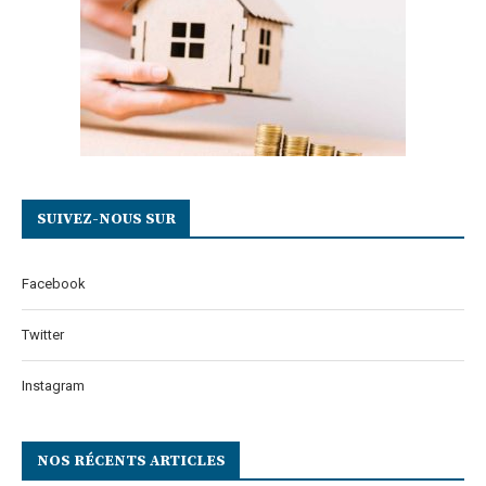
SUIVEZ-NOUS SUR
Facebook
Twitter
Instagram
NOS RÉCENTS ARTICLES