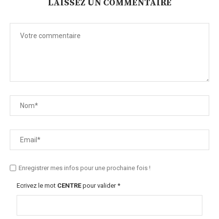
LAISSEZ UN COMMENTAIRE
Enregistrer mes infos pour une prochaine fois !
Ecrivez le mot
CENTRE
pour valider
*